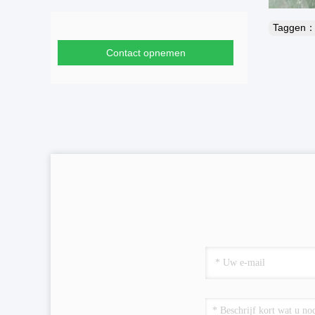
Taggen
Contact opnemen