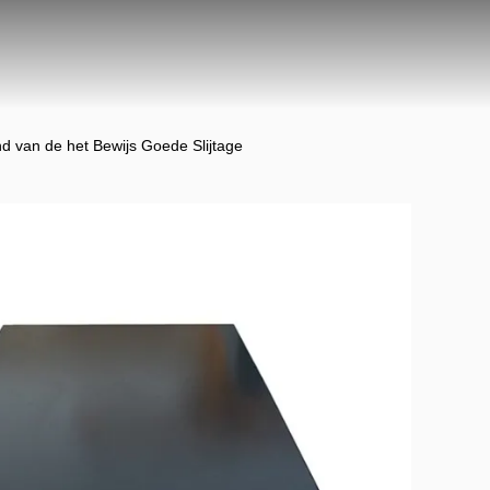
d van de het Bewijs Goede Slijtage