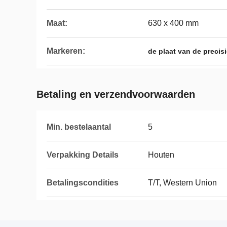
Maat:
630 x 400 mm
Markeren:
de plaat van de precis
Betaling en verzendvoorwaarden
Min. bestelaantal
5
Verpakking Details
Houten
Betalingscondities
T/T, Western Union