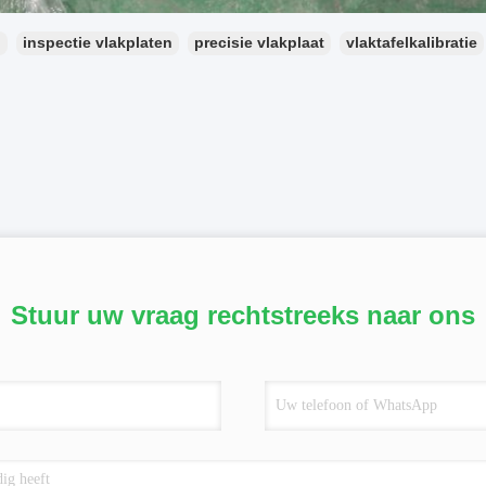
：
inspectie vlakplaten
precisie vlakplaat
vlaktafelkalibratie
Stuur uw vraag rechtstreeks naar ons