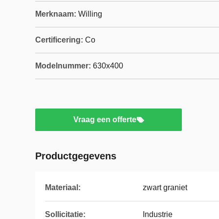
Merknaam:
Willing
Certificering:
Co
Modelnummer:
630x400
Vraag een offerte
Productgegevens
Materiaal:
zwart graniet
Sollicitatie:
Industrie