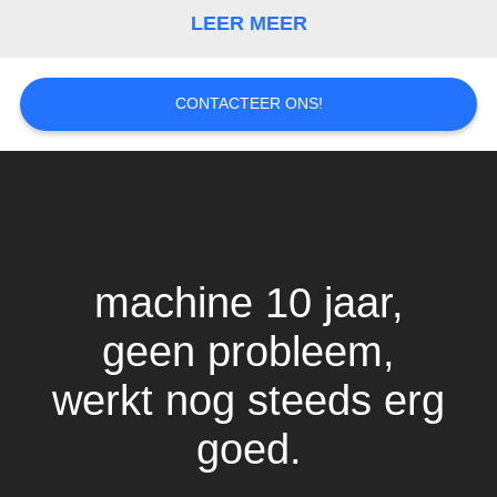
LEER MEER
CONTACTEER ONS!
machine 10 jaar,
geen probleem,
werkt nog steeds erg
goed.