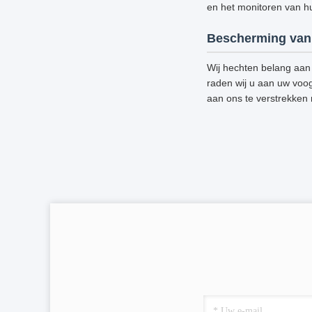
en het monitoren van hun
Bescherming van 
Wij hechten belang aan 
raden wij u aan uw voog
aan ons te verstrekken