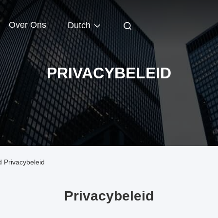
Over Ons
Dutch
PRIVACYBELEID
 Privacybeleid
Privacybeleid