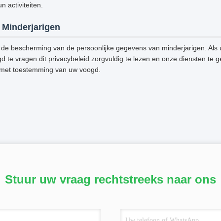
 activiteiten.
Minderjarigen
de bescherming van de persoonlijke gegevens van minderjarigen. Als u
d te vragen dit privacybeleid zorgvuldig te lezen en onze diensten te g
 met toestemming van uw voogd.
Stuur uw vraag rechtstreeks naar ons