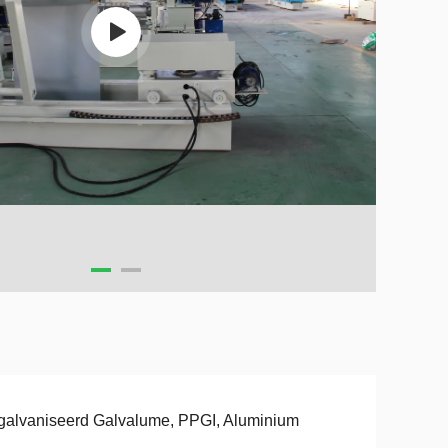
alvaniseerd Galvalume, PPGI, Aluminium