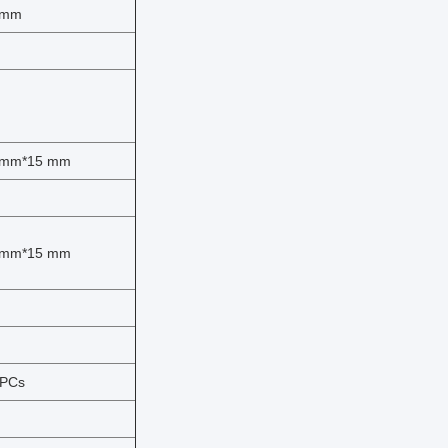
0 mm
 mm*15 mm
 mm*15 mm
 PCs