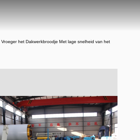
Vroeger het Dakwerkbroodje Met lage snelheid van het