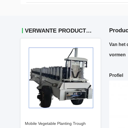
Produc
VERWANTE PRODUCTEN
Van het 
vormen
Profiel
Mobile Vegetable Planting Trough