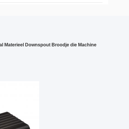
al Materieel Downspout Broodje die Machine