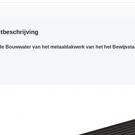
tbeschrijving
de Bouwwater van het metaaldakwerk van het het Bewijssta