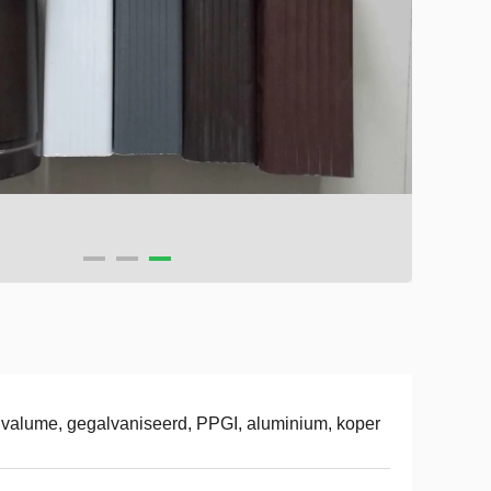
valume, gegalvaniseerd, PPGI, aluminium, koper