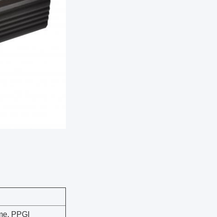
me, PPGI