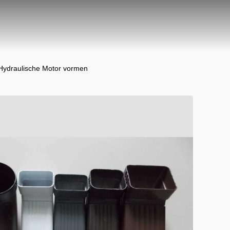
 Hydraulische Motor vormen