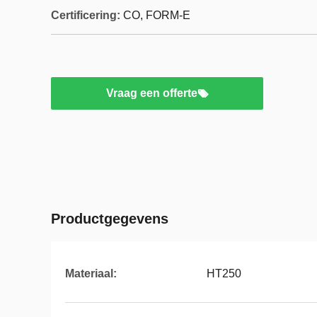
Certificering:
CO, FORM-E
Vraag een offerte
Productgegevens
Materiaal:
HT250