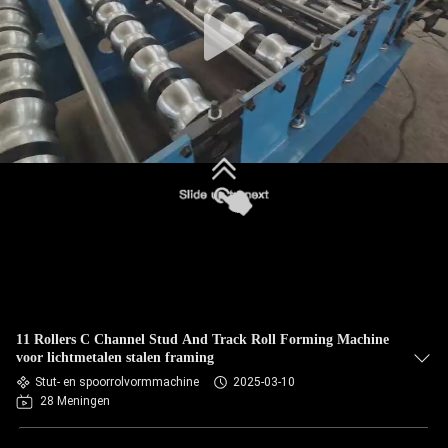
SITEMAP
PRIVACYBELEID
11 Rollers C Channel Stud And Track Roll Forming Machine
voor lichtmetalen stalen framing
Stut- en spoorrolvormmachine
2025-03-10
28 Meningen