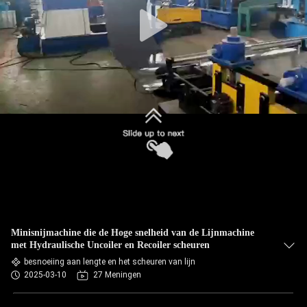
SITEMAP
PRIVACYBELEID
Minisnijmachine die de Hoge snelheid van de Lijnmachine
met Hydraulische Uncoiler en Recoiler scheuren
besnoeiing aan lengte en het scheuren van lijn
2025-03-10
27 Meningen