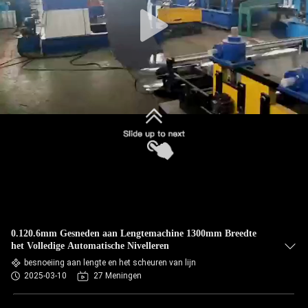
SITEMAP
PRIVACYBELEID
0.120.6mm Gesneden aan Lengtemachine 1300mm Breedte
het Volledige Automatische Nivelleren
besnoeiing aan lengte en het scheuren van lijn
2025-03-10
27 Meningen