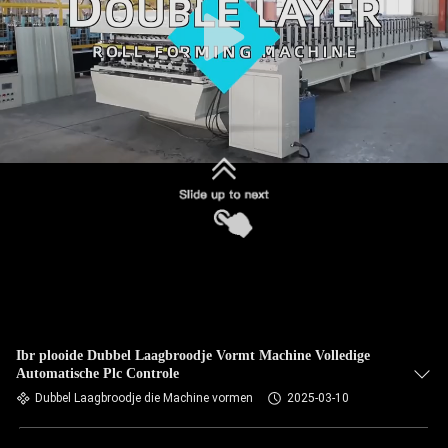
SITEMAP
PRIVACYBELEID
Ibr plooide Dubbel Laagbroodje Vormt Machine Volledige
Automatische Plc Controle
Dubbel Laagbroodje die Machine vormen
2025-03-10